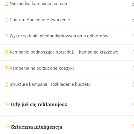
Niezbędna kampania na ruch
Custom Audience – tworzenie
Copyri
Wykorzystanie niestandardowych grup odbiorców
Kampanie podnoszące sprzedaż – kampanie krzyżowe
Kampania na porzucone koszyki
Struktura kampanii i rozkładanie budżetu
Gdy już się reklamujesz
Sztuczna inteligencja