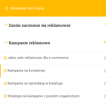
Zanim zaczniesz się reklamować
1
Kampanie reklamowe
Jakie cele reklamowe dla e-commerce
Kampania na konwersje
Kampania ze sprzedażą w katalogu
Strategia na kampanie z postem organicznym