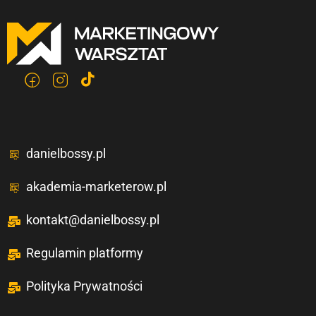
danielbossy.pl
akademia-marketerow.pl
kontakt@danielbossy.pl
Regulamin platformy
Polityka Prywatności