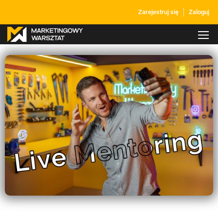
Zarejestruj się
Zaloguj