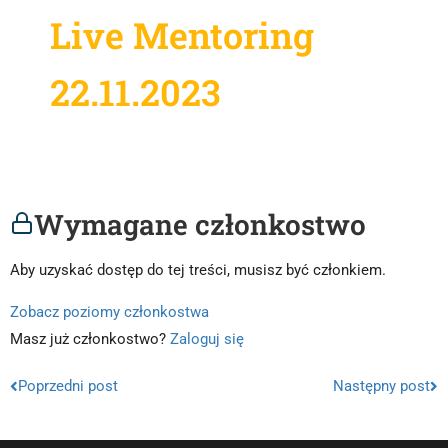
Live Mentoring
22.11.2023
Wymagane członkostwo
Aby uzyskać dostęp do tej treści, musisz być członkiem.
Zobacz poziomy członkostwa
Masz już członkostwo?
Zaloguj się
Poprzedni post
Następny post