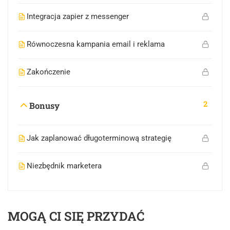
Integracja zapier z messenger
Równoczesna kampania email i reklama
Zakończenie
2
Bonusy
Jak zaplanować długoterminową strategię
Niezbędnik marketera
MOGĄ CI SIĘ PRZYDAĆ