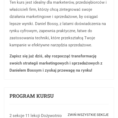
Ten kurs jest idealny dla marketerów, przedsiębiorców i
właścicieli firm, którzy chcą zintegrować swoje
działania marketingowe i sprzedażowe, by osiągać
lepsze wyniki. Daniel Bossy, z latami doświadczenia na
rynku cyfrowym, zapewnia praktyczne, łatwe do
zastosowania techniki, które przekształcą Twoje
kampanie w efektywne narzędzia sprzedażowe.
Zapisz się już dziś, aby rozpocząć transformację
swoich strategii marketingowych i sprzedażowych z
Danielem Bossym i zyskaj przewagę na rynku!
PROGRAM KURSU
ZWIŃ WSZYSTKIE SEKCJE
2 sekcje
11 lekcji
Dożywotnio