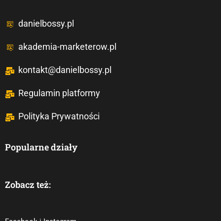
danielbossy.pl
akademia-marketerow.pl
kontakt@danielbossy.pl
Regulamin platformy
Polityka Prywatności
Popularne działy
Zobacz też: