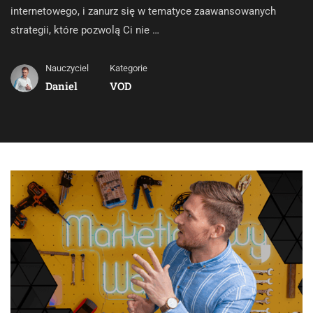
internetowego, i zanurz się w tematyce zaawansowanych
strategii, które pozwolą Ci nie …
Nauczyciel
Kategorie
Daniel
VOD