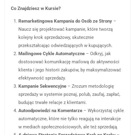
Co Znajdziesz w Kursie?
Remarketingowa Kampania do Osób ze Strony
–
Naucz się projektować kampanie, które tworzą
kolejny krok sprzedażowy, skutecznie
przekształcając odwiedzających w kupujących.
Mailingowe Cykle Automatyczne
– Odkryj, jak
dostosować komunikację mailową do aktywności
klienta i jego historii zakupów, by maksymalizować
efektywność sprzedaży.
Kampanie Sekwencyjne
– Zrozum metodologię
sprzedaży w systemie poznaj, polub, zaufaj, zapłać,
budując trwałe relacje z klientami.
Autoodpowiedzi na Komentarze
– Wykorzystaj cykle
automatyczne, które nie tylko reagują na interakcje
w mediach społecznościowych, ale też sprzedają.