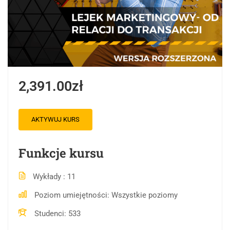
2,391.00zł
AKTYWUJ KURS
Funkcje kursu
Wykłady
11
Poziom umiejętności
Wszystkie poziomy
Studenci
533