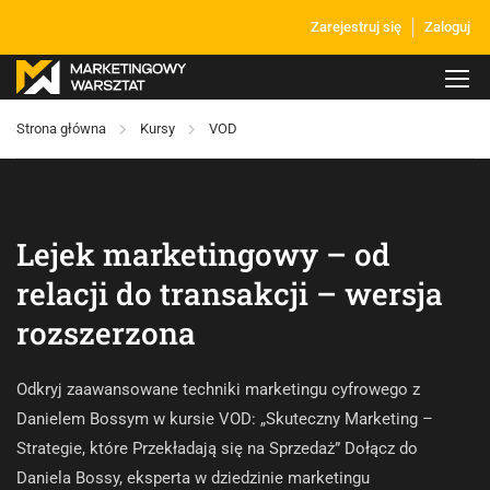
Zarejestruj się
Zaloguj
Strona główna
Kursy
VOD
Lejek marketingowy – od
relacji do transakcji – wersja
rozszerzona
Odkryj zaawansowane techniki marketingu cyfrowego z
Danielem Bossym w kursie VOD: „Skuteczny Marketing –
Strategie, które Przekładają się na Sprzedaż” Dołącz do
Daniela Bossy, eksperta w dziedzinie marketingu