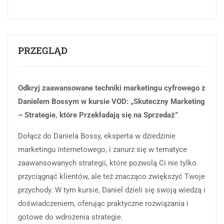
PRZEGLĄD
Odkryj zaawansowane techniki marketingu cyfrowego z
Danielem Bossym w kursie VOD: „Skuteczny Marketing
– Strategie, które Przekładają się na Sprzedaż”
Dołącz do Daniela Bossy, eksperta w dziedzinie
marketingu internetowego, i zanurz się w tematyce
zaawansowanych strategii, które pozwolą Ci nie tylko
przyciągnąć klientów, ale też znacząco zwiększyć Twoje
przychody. W tym kursie, Daniel dzieli się swoją wiedzą i
doświadczeniem, oferując praktyczne rozwiązania i
gotowe do wdrożenia strategie.