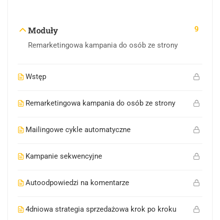
9
Moduły
Remarketingowa kampania do osób ze strony
Wstęp
Remarketingowa kampania do osób ze strony
Mailingowe cykle automatyczne
Kampanie sekwencyjne
Autoodpowiedzi na komentarze
4dniowa strategia sprzedażowa krok po kroku