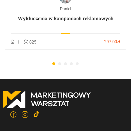
Daniel
Wykluczenia w kampaniach reklamowych
297.00zł
1
825