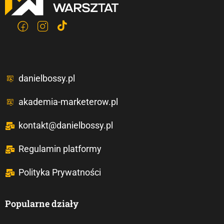
danielbossy.pl
akademia-marketerow.pl
kontakt@danielbossy.pl
Regulamin platformy
Polityka Prywatności
Popularne działy