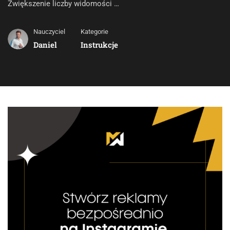
Zwiększenie liczby widomości …
Nauczyciel
Kategorie
Daniel
Instrukcje