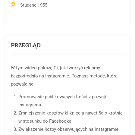
Studenci
955
PRZEGLĄD
W tym wideo pokażę Ci, jak tworzyć reklamy
bezpośrednio na Instagramie. Poznasz metodę, która
pozwala na:
Promowanie publikowanych treści z pozycji
Instagrama.
Zmniejszenie kosztów kliknięcia nawet 5cio krotnie
w stosunku do Facebooka.
Zwiększenie liczby obserwujących na Instagramie.