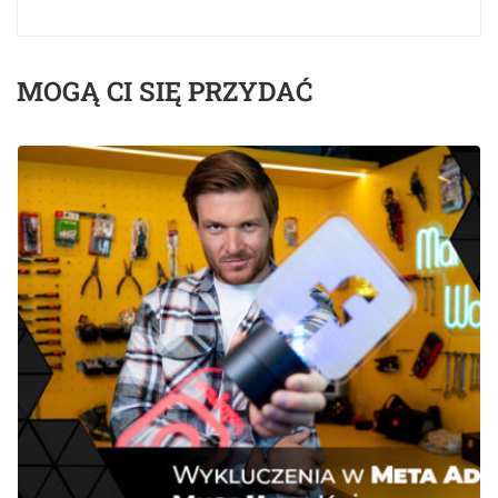
MOGĄ CI SIĘ PRZYDAĆ