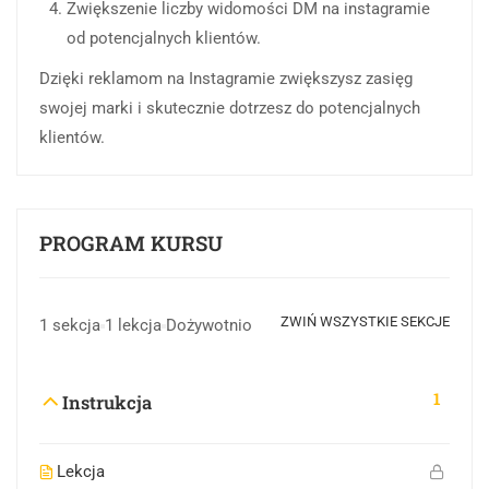
Zwiększenie liczby widomości DM na instagramie
od potencjalnych klientów.
Dzięki reklamom na Instagramie zwiększysz zasięg
swojej marki i skutecznie dotrzesz do potencjalnych
klientów.
PROGRAM KURSU
ZWIŃ WSZYSTKIE SEKCJE
1 sekcja
1 lekcja
Dożywotnio
1
Instrukcja
Lekcja