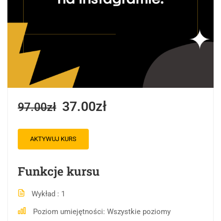
37.00zł
97.00zł
AKTYWUJ KURS
Funkcje kursu
Wykład
1
Poziom umiejętności
Wszystkie poziomy