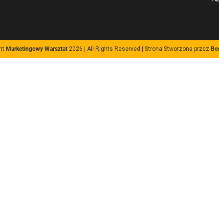
ht
Marketingowy Warsztat
2026 | All Rights Reserved |
Strona Stworzona przez
Be